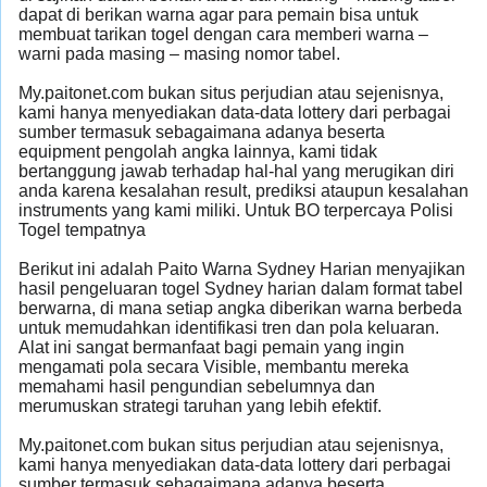
dapat di berikan warna agar para pemain bisa untuk
membuat tarikan togel dengan cara memberi warna –
warni pada masing – masing nomor tabel.
My.paitonet.com bukan situs perjudian atau sejenisnya,
kami hanya menyediakan data-data lottery dari perbagai
sumber termasuk sebagaimana adanya beserta
equipment pengolah angka lainnya, kami tidak
bertanggung jawab terhadap hal-hal yang merugikan diri
anda karena kesalahan result, prediksi ataupun kesalahan
instruments yang kami miliki. Untuk BO terpercaya Polisi
Togel tempatnya
Berikut ini adalah Paito Warna Sydney Harian menyajikan
hasil pengeluaran togel Sydney harian dalam format tabel
berwarna, di mana setiap angka diberikan warna berbeda
untuk memudahkan identifikasi tren dan pola keluaran.
Alat ini sangat bermanfaat bagi pemain yang ingin
mengamati pola secara Visible, membantu mereka
memahami hasil pengundian sebelumnya dan
merumuskan strategi taruhan yang lebih efektif.
My.paitonet.com bukan situs perjudian atau sejenisnya,
kami hanya menyediakan data-data lottery dari perbagai
sumber termasuk sebagaimana adanya beserta