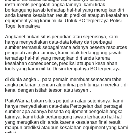
instruments pengolah angka lainnya, kami tidak
bertanggung jawab terhadap hal-hal yang merugikan diri
anda karena kesalahan result, prediksi ataupun kesalahan
equipment yang kami miliki. Untuk BO terpercaya Polisi
Togel tempatnya
Angkanet bukan situs perjudian atau sejenisnya, kami
hanya menyediakan data-data lottery dari perbagai
sumber termasuk sebagaimana adanya beserta resources
pengolah angka lainnya, kami tidak bertanggung jawab
terhadap hal-hal yang merugikan diri anda karena
kesalahan consequence, prediksi ataupun kesalahan
tools yang kami miliki. Di sini tempatnya BO terpercaya
di dunia angka… para pemain membuat semacam tabel
angka pelarian..dengan algoritma perhitungan mereka…di
kenal dengan istilah tesson atau tesyen…
PaitoWarna bukan situs perjudian atau sejenisnya, kami
hanya menyediakan data-data Pertogelan dari perbagai
sumber apa adanya beserta equipment pengolah angka
lainnya, kami tidak bertanggung jawab terhadap hal-hal
yang merugikan diri anda karena kesalahan final result
maupun prediksi ataupun kesalahan equipment yang kami
miliki