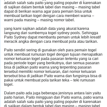
adalah salah satu paito yang paling populer di karenakan
di sajikan dalam bentuk tabel dan masing – masing tabel
dapat di berikan warna agar para pemain bisa untuk
membuat tarikan togel dengan cara memberi warna –
warni pada masing – masing nomor tabel.
yang kami sajikan adalah data yang akurat karena
langsung dari sumbernya togel sydney pools. Sehingga
Paito Sydney dapat membantu pemain untuk lebih kreatif
meracik angka dengan cara membuat pola atau tarikan.
Paito sendiri sering di gunakan oleh para pemain togel
untuk membuat rumusan togel dengan tujuan menapatkan
nomor keluaran togel pada pasaran tertentu yang ia cari
pada periode togel yang berikutnya, dan semua pasaran
bisa di jadikan paito warna yang terpenting pasaran
tersebut memiliki nomor keluaran, dari nomor keluaran
tersebut bisa di jadikan Paito warna dan fungsinya bisa di
pakai untuk membuat pola tarikan teka – teki rumusan
togel.
Dalam paito ada juga beberapa jenisnya antara lain yaitu
paito harian, Paito mingguan dan Paito warna, patio warna
adalah salah satu paito yang paling populer di karenakan
di sajikan dalam bentuk tabel dan masing – masing tabel