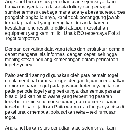
Angkanet bukan situs perjudian atau sejenisnya, kami
hanya menyediakan data-data lottery dari perbagai
sumber termasuk sebagaimana adanya beserta resources
pengolah angka lainnya, kami tidak bertanggung jawab
terhadap hal-hal yang merugikan diri anda karena
kesalahan end result, prediksi ataupun kesalahan
equipment yang kami miliki. Untuk BO terpercaya Polisi
Togel tempatnya
Dengan penyajian data yang jelas dan terstruktur, pemain
dapat menganalisis informasi dengan cepat, sehingga
meningkatkan peluang kemenangan dalam permainan
togel Sydney.
Paito sendiri sering di gunakan oleh para pemain togel
untuk membuat rumusan togel dengan tujuan menapatkan
nomor keluaran togel pada pasaran tertentu yang ia cari
pada periode togel yang berikutnya, dan semua pasaran
bisa di jadikan paito warna yang terpenting pasaran
tersebut memiliki nomor keluaran, dari nomor keluaran
tersebut bisa di jadikan Paito warna dan fungsinya bisa di
pakai untuk membuat pola tarikan teka – teki rumusan
togel.
Angkanet bukan situs perjudian atau sejenisnya, kami